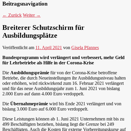
Beitragsnavigation
←
Zurück
Weiter
→
Breiterer Schutzschirm für
Ausbildungsplätze
Veröffentlicht am
11. April 2021
von
Gisela Pfannes
Bundesprogramm wird verlängert und verbessert, mehr Geld
für Lehrbetriebe als Hilfe in der Corona-Krise
Die
Ausbildungsprämie
für von der Corona-Krise betroffene
Betriebe, die durch Neueinstellungen ihr Ausbildungsniveau halten
oder erhöhen, wird rückwirkend zum 16. Februar 2021 verlängert
und für das neue Ausbildungsjahr zum 1. Juni 2021 von bislang
2.000 Euro auf dann 4.000 Euro verdoppelt.
Die
Übernahmeprämie
wird bis Ende 2021 verlängert und von
bislang 3.000 Euro auf 6.000 Euro verdoppelt.
Diese Leistungen können ab 1. Juni 2021 Unternehmen mit bis zu
499 Beschäftigten beziehen, bislang liegt die Grenze bei 249
Beschäftigten. Auch die Kosten für externe Vorbereitungskurse auf