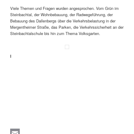
Viele Themen und Fragen wurden angesprochen. Vom Grün im
Steinbachtal, der Wohnbebauung, der Radwegeführung, der
Bebauung des Dallenbergs über die Verkehrsbelastung in der
Mergentheimer Straße, das Parken, die Verkehrssicherheit an der
Steinbachtalschule bis hin zum Thema Volksgarten.
l