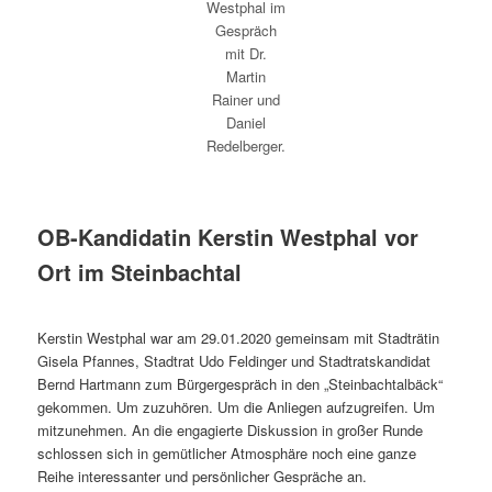
Westphal im
Gespräch
mit Dr.
Martin
Rainer und
Daniel
Redelberger.
OB-Kandidatin Kerstin Westphal vor
Ort im Steinbachtal
Kerstin Westphal war am 29.01.2020 gemeinsam mit Stadträtin
Gisela Pfannes, Stadtrat Udo Feldinger und Stadtratskandidat
Bernd Hartmann zum Bürgergespräch in den „Steinbachtalbäck“
gekommen. Um zuzuhören. Um die Anliegen aufzugreifen. Um
mitzunehmen. An die engagierte Diskussion in großer Runde
schlossen sich in gemütlicher Atmosphäre noch eine ganze
Reihe interessanter und persönlicher Gespräche an.