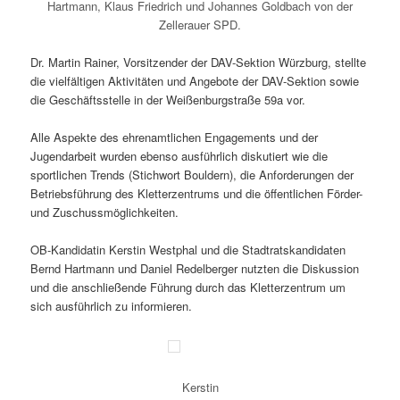
Hartmann, Klaus Friedrich und Johannes Goldbach von der
Zellerauer SPD.
Dr. Martin Rainer, Vorsitzender der DAV-Sektion Würzburg, stellte
die vielfältigen Aktivitäten und Angebote der DAV-Sektion sowie
die Geschäftsstelle in der Weißenburgstraße 59a vor.
Alle Aspekte des ehrenamtlichen Engagements und der
Jugendarbeit wurden ebenso ausführlich diskutiert wie die
sportlichen Trends (Stichwort Bouldern), die Anforderungen der
Betriebsführung des Kletterzentrums und die öffentlichen Förder-
und Zuschussmöglichkeiten.
OB-Kandidatin Kerstin Westphal und die Stadtratskandidaten
Bernd Hartmann und Daniel Redelberger nutzten die Diskussion
und die anschließende Führung durch das Kletterzentrum um
sich ausführlich zu informieren.
Kerstin