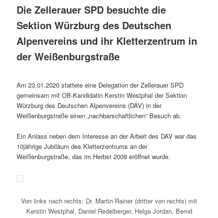
Die Zellerauer SPD besuchte die
Sektion Würzburg des Deutschen
Alpenvereins und ihr Kletterzentrum in
der Weißenburgstraße
Am 23.01.2020 stattete eine Delegation der Zellerauer SPD
gemeinsam mit OB-Kandidatin Kerstin Westphal der Sektion
Würzburg des Deutschen Alpenvereins (DAV) in der
Weißenburgstraße einen „nachbarschaftlichen“ Besuch ab.
Ein Anlass neben dem Interesse an der Arbeit des DAV war das
10jährige Jubiläum des Kletterzentrums an der
Weißenburgstraße, das im Herbst 2009 eröffnet wurde.
Von links nach rechts: Dr. Martin Rainer (dritter von rechts) mit
Kerstin Westphal, Daniel Redelberger, Helga Jordan, Bernd